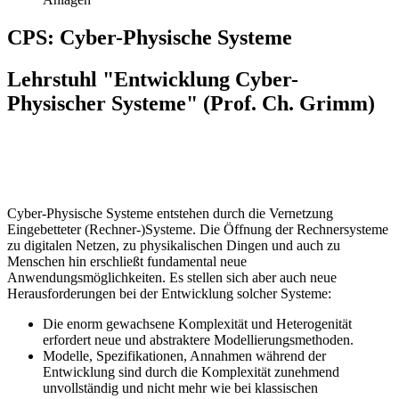
CPS: Cyber-Physische Systeme
Lehrstuhl "Entwicklung Cyber-
Physischer Systeme" (Prof. Ch. Grimm)
Cyber-Physische Systeme entstehen durch die Vernetzung
Eingebetteter (Rechner-)Systeme. Die Öffnung der Rechnersysteme
zu digitalen Netzen, zu physikalischen Dingen und auch zu
Menschen hin erschließt fundamental neue
Anwendungsmöglichkeiten. Es stellen sich aber auch neue
Herausforderungen bei der Entwicklung solcher Systeme:
Die enorm gewachsene Komplexität und Heterogenität
erfordert neue und abstraktere Modellierungsmethoden.
Modelle, Spezifikationen, Annahmen während der
Entwicklung sind durch die Komplexität zunehmend
unvollständig und nicht mehr wie bei klassischen