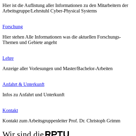
Hier ist die Auflistung aller Informationen zu den Mitarbeitern der
Arbeitsgruppe/Lehrstuhl Cyber-Physical Systems
Forschung
Hier stehen Alle Informationen was die aktuellen Forschungs-
Themen und Gebiete angeht
Lehre
Anzeige aller Vorlesungen und Master/Bachelor-Arbeiten
Anfahrt & Unterkunft
Infos zu Anfahrt und Unterkunft
Kontakt
Kontakt zum Arbeitsgruppenleiter Prof. Dr. Christoph Grimm
Wir sind die