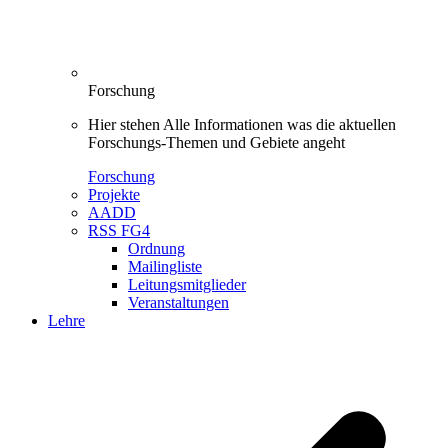
Forschung
Hier stehen Alle Informationen was die aktuellen
Forschungs-Themen und Gebiete angeht
Forschung
Projekte
AADD
RSS FG4
Ordnung
Mailingliste
Leitungsmitglieder
Veranstaltungen
Lehre