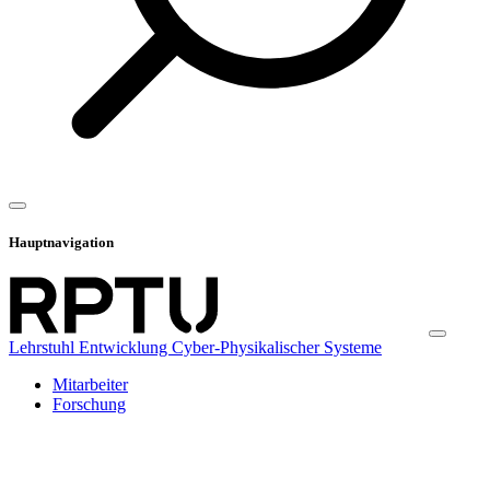
Hauptnavigation
Lehrstuhl Entwicklung Cyber-Physikalischer Systeme
Mitarbeiter
Forschung