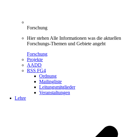
Forschung
Hier stehen Alle Informationen was die aktuellen
Forschungs-Themen und Gebiete angeht
Forschung
Projekte
AADD
RSS FG4
Ordnung
Mailingliste
Leitungsmitglieder
Veranstaltungen
Lehre