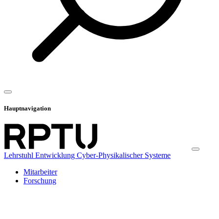
Hauptnavigation
Lehrstuhl Entwicklung Cyber-Physikalischer Systeme
Mitarbeiter
Forschung